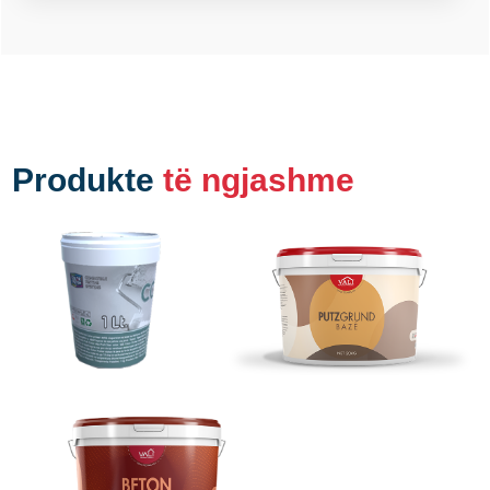
Produkte
të ngjashme