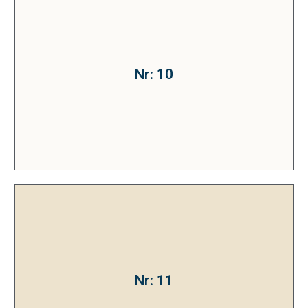
Nr: 10
Nr: 11