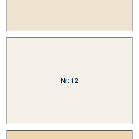
Nr: 12