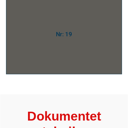
Nr: 19
Dokumentet