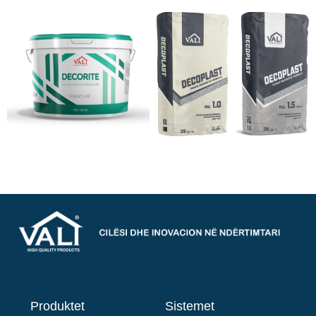
Produktet
Sistemet