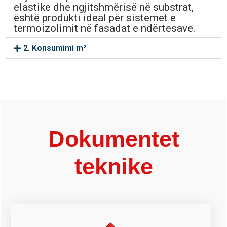
elastike dhe ngjitshmërisë në substrat,
është produkti ideal për sistemet e
termoizolimit në fasadat e ndërtesave.
2. Konsumimi m²
Dokumentet
teknike